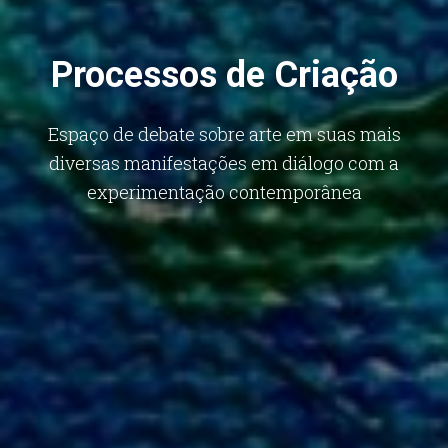
Processos de Criação
Espaço de debate sobre arte em suas mais
diversas manifestações em diálogo com a
experimentação contemporânea